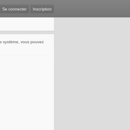
Se connecter
Inscription
 le système, vous pouvez