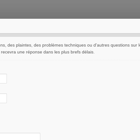
ns, des plaintes, des problèmes techniques ou d'autres questions sur
e recevra une réponse dans les plus brefs délais.