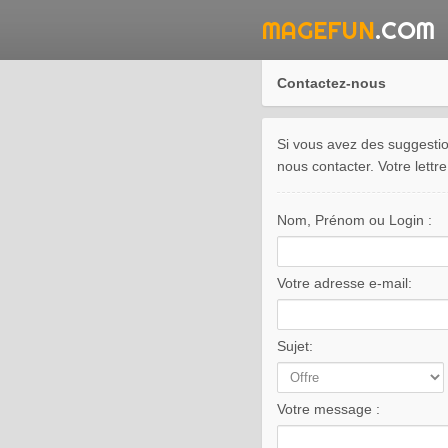
MAGEFUN
.COM
Contactez-nous
Si vous avez des suggestio
nous contacter. Votre lettr
Nom, Prénom ou Login :
Votre adresse e-mail:
Sujet:
Votre message :