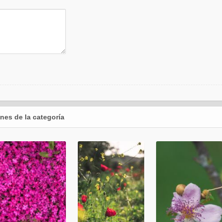
nes de la categoría