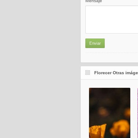
Mensaje
Florecer Otras imáge