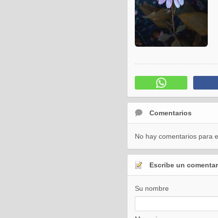
Comentarios
No hay comentarios para es
Escribe un comentar
Su nombre