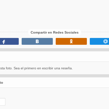
Compartir en Redes Sociales
ta foto. Sea el primero en escribir una reseña.
io