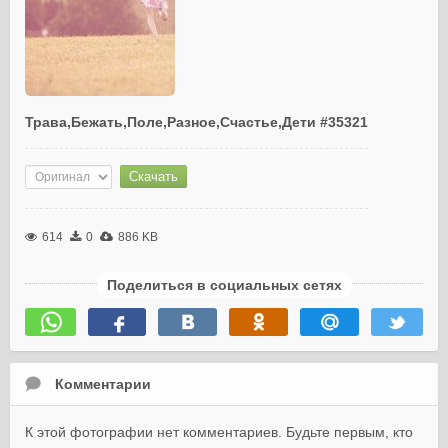
Трава,Бежать,Поле,Разное,Счастье,Дети #35321
614
0
886 KB
Поделиться в социальных сетях
Комментарии
К этой фотографии нет комментариев. Будьте первым, кто