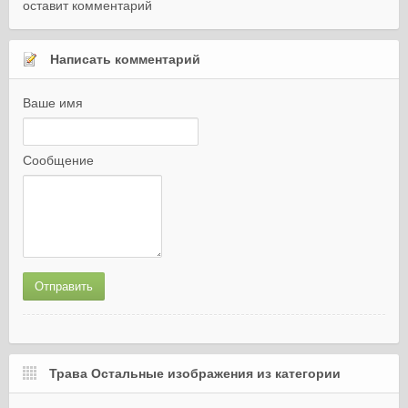
оставит комментарий
Написать комментарий
Ваше имя
Сообщение
Трава Остальные изображения из категории