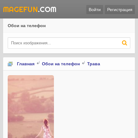
MAGEFUN
.COM
Войти
Регистрация
Обои на телефон
Главная
Обои на телефон
Трава