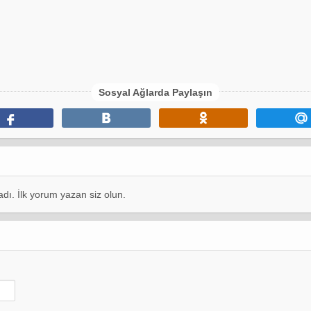
Sosyal Ağlarda Paylaşın
dı. İlk yorum yazan siz olun.