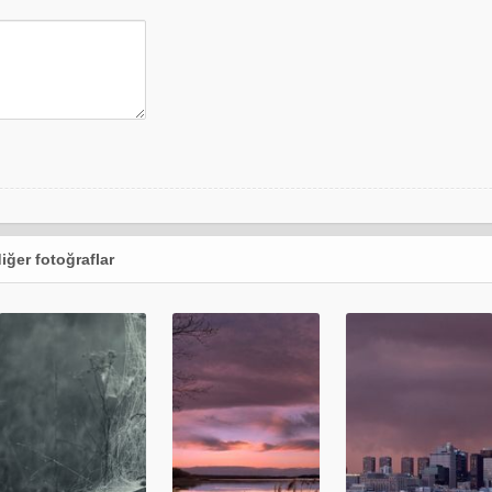
iğer fotoğraflar